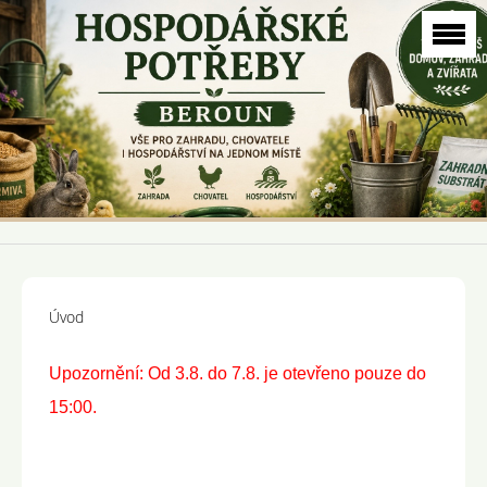
Úvod
Upozornění: Od 3.8. do 7.8. je otevřeno pouze do
15:00.