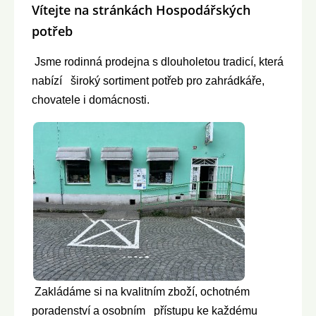
Vítejte na stránkách Hospodářských
potřeb
Jsme rodinná prodejna s dlouholetou tradicí, která
nabízí široký sortiment potřeb pro zahrádkáře,
chovatele i domácnosti.
Zakládáme si na kvalitním zboží, ochotném
poradenství a osobním přístupu ke každému