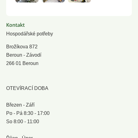
Kontakt
Hospodářské potřeby
Brožíkova 872
Beroun - Závodí
266 01 Beroun
OTEVÍRACÍ DOBA
Březen - Září
Po - Pá 8:30 - 17:00
So 8:00 - 11:00