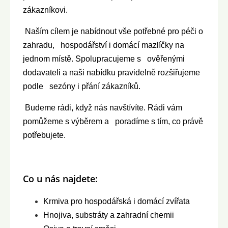
zákazníkovi.
Naším cílem je nabídnout vše potřebné pro péči o
zahradu, hospodářství i domácí mazlíčky na
jednom místě. Spolupracujeme s ověřenými
dodavateli a naši nabídku pravidelně rozšiřujeme
podle sezóny i přání zákazníků.
Budeme rádi, když nás navštívíte. Rádi vám
pomůžeme s výběrem a poradíme s tím, co právě
potřebujete.
Co u nás najdete:
Krmiva pro hospodářská i domácí zvířata
Hnojiva, substráty a zahradní chemii